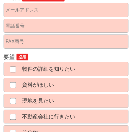
要望
必須
物件の詳細を知りたい
資料がほしい
現地を見たい
不動産会社に行きたい