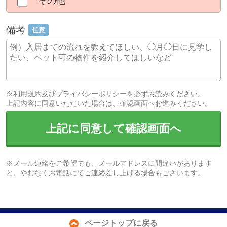
その他
備考
任意
※
利用規約
及び
プライバシーポリシー
を必ずお読みください。
上記内容に同意いただいた場合は、確認画面へお進みください。
上記に同意して確認画面へ
※メール連絡をご希望でも、メールアドレスに間違いがあります
と、やむなくお電話にてご連絡差し上げる場合もございます。
ページトップに戻る