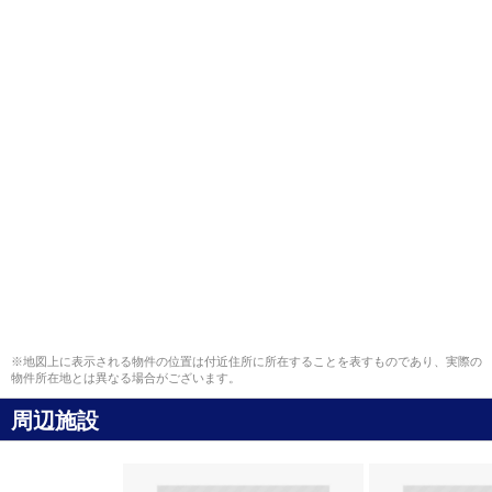
※地図上に表示される物件の位置は付近住所に所在することを表すものであり、実際の
物件所在地とは異なる場合がございます。
周辺施設