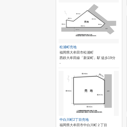
松浦町売地
福岡県大牟田市松浦町
西鉄大牟田線「新栄町」駅 徒歩19分
-
中白川町2丁目売地
福岡県大牟田市中白川町２丁目