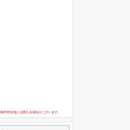
の物件所在地とは異なる場合がございます。