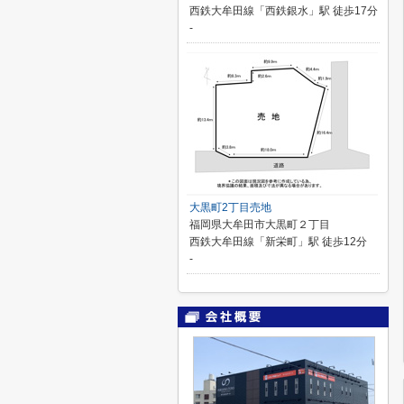
西鉄大牟田線「西鉄銀水」駅 徒歩17分
-
大黒町2丁目売地
福岡県大牟田市大黒町２丁目
西鉄大牟田線「新栄町」駅 徒歩12分
-