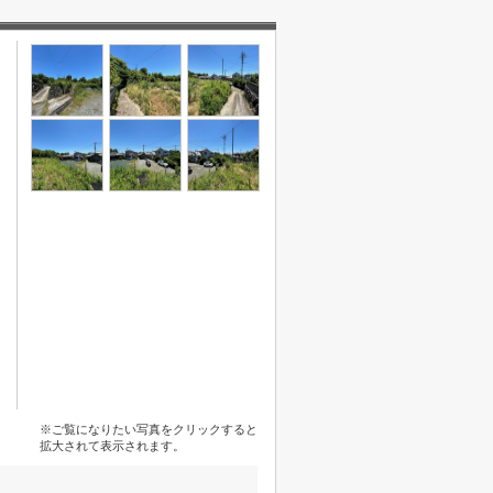
※ご覧になりたい写真をクリックすると
拡大されて表示されます。