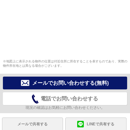
※地図上に表示される物件の位置は付近住所に所在することを表すものであり、実際の
物件所在地とは異なる場合がございます。
メールでお問い合わせする(無料)
電話でお問い合わせする
現況の確認はお気軽にお問い合わせください。
メールで共有する
LINEで共有する