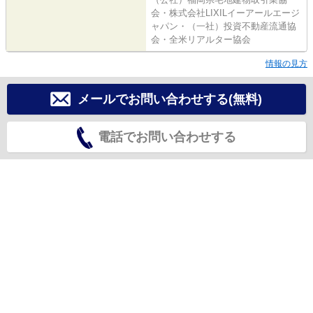
会・株式会社LIXILイーアールエージ
ャパン・（一社）投資不動産流通協
会・全米リアルター協会
情報の見方
メールでお問い合わせする(無料)
電話でお問い合わせする