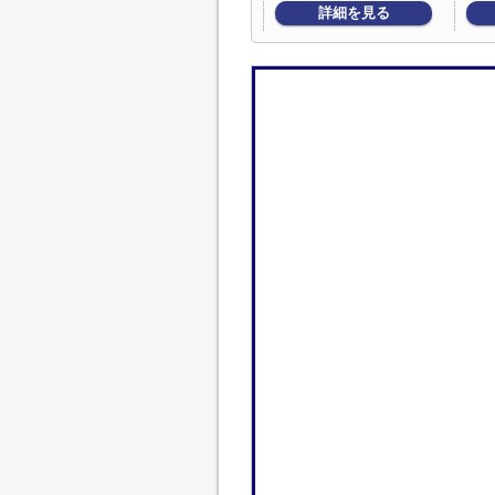
詳細を見る