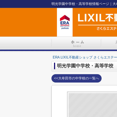
ERA LIXIL不動産ショップ さくらエステ
明光学園中学校・高等学校
<<大牟田市の中学校の一覧へ