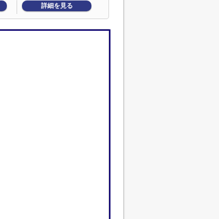
詳細を見る