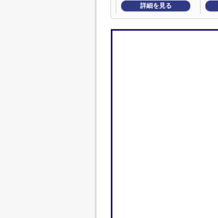
詳細を見る