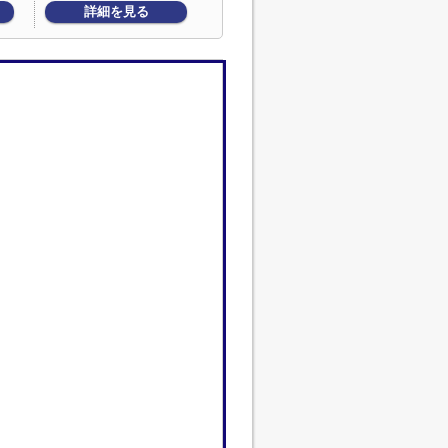
詳細を見る