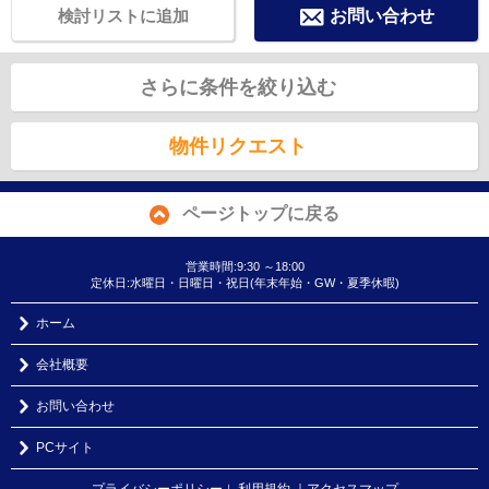
検討リストに追加
お問い合わせ
さらに条件を絞り込む
物件リクエスト
ページトップに戻る
営業時間:9:30 ～18:00
定休日:水曜日・日曜日・祝日(年末年始・GW・夏季休暇)
ホーム
会社概要
お問い合わせ
PCサイト