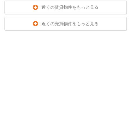
近くの賃貸物件をもっと見る
近くの売買物件をもっと見る