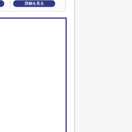
詳細を見る