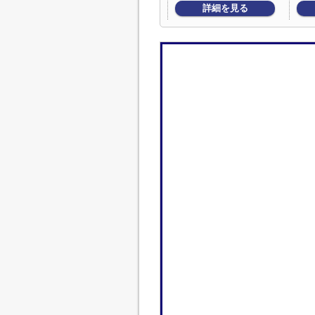
詳細を見る