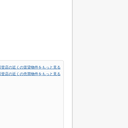
川登店の近くの賃貸物件をもっと見る
川登店の近くの売買物件をもっと見る