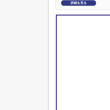
詳細を見る