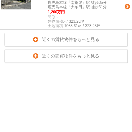
鹿児島本線「南荒尾」駅 徒歩35分
鹿児島本線「大牟田」駅 徒歩61分
1,200万円
間取:
-
建物面積:
- / 323.25坪
土地面積:
1068.61㎡ / 323.25坪
近くの賃貸物件をもっと見る
近くの売買物件をもっと見る