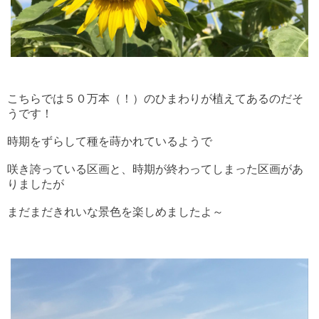
こちらでは５０万本（！）のひまわりが植えてあるのだそ
うです！
時期をずらして種を蒔かれているようで
咲き誇っている区画と、時期が終わってしまった区画があ
りましたが
まだまだきれいな景色を楽しめましたよ～