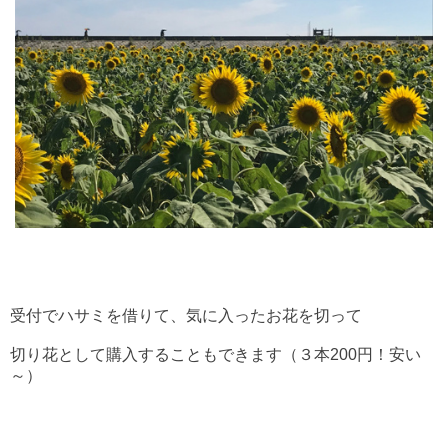
受付でハサミを借りて、気に入ったお花を切って
切り花として購入することもできます（３本200円！安い
～）