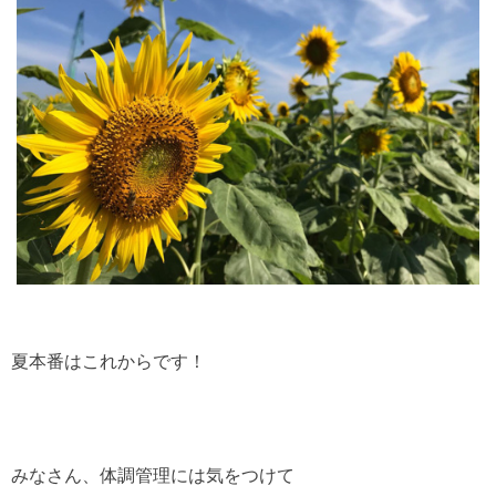
夏本番はこれからです！
みなさん、体調管理には気をつけて