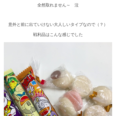
全然取れません～ 泣
意外と前に出ていけない大人しいタイプなので（？）
戦利品はこんな感じでした