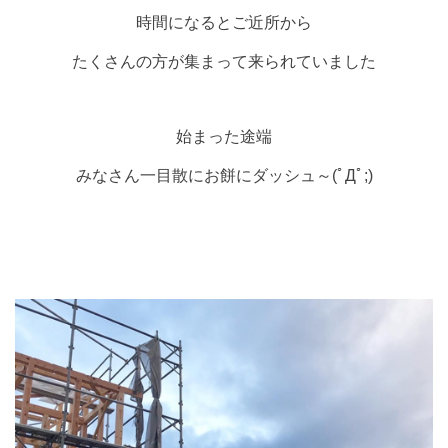
時間になるとご近所から
たくさんの方が集まって来られていました
始まった途端
みなさん一目散にお餅にダッシュ～(ﾟДﾟ;)