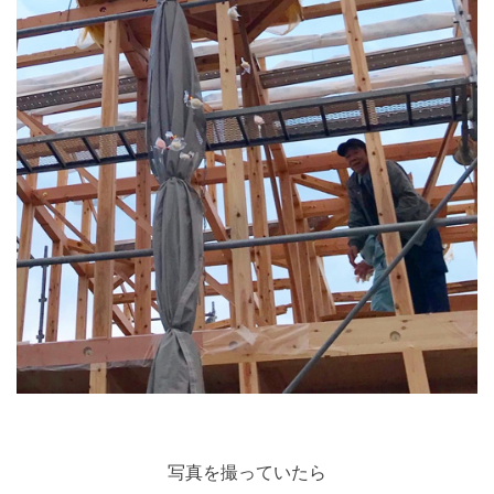
写真を撮っていたら