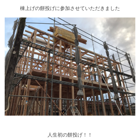
棟上げの餅投げに参加させていただきました
人生初の餅投げ！！