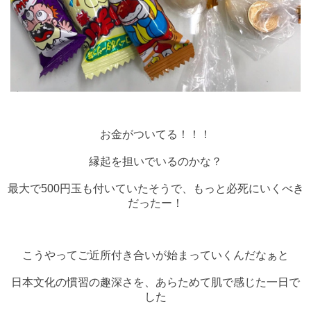
お金がついてる！！！
縁起を担いでいるのかな？
最大で500円玉も付いていたそうで、もっと必死にいくべき
だったー！
こうやってご近所付き合いが始まっていくんだなぁと
日本文化の慣習の趣深さを、あらためて肌で感じた一日で
した