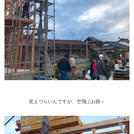
見えづらいんですが、空飛ぶお餅～