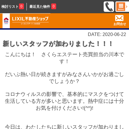
0
0
検討リスト
最近見た物件
お問合せ
DATE: 2020-06-22
新しいスタッフが加わりました！！！
こんにちは！ さくらエステート売買担当の川本で
す！
だいぶ熱い日が続きますがみなさんいかがお過ごし
でしょうか？
コロナウィルスの影響で、基本的にマスクをつけて
生活している方が多いと思います。熱中症には十分
お気を付けください!(^^)!
今日は、わたしたちに新しいスタッフが加わりまし