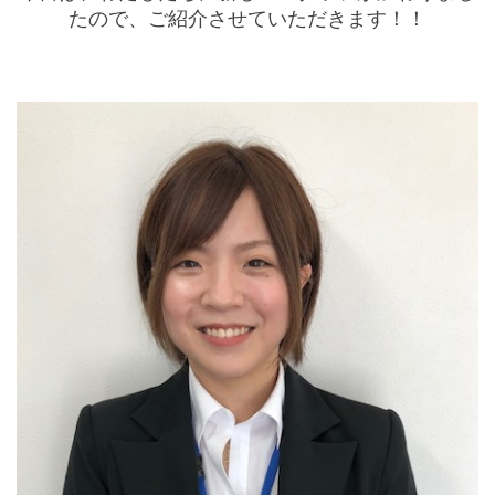
たので、ご紹介させていただきます！！