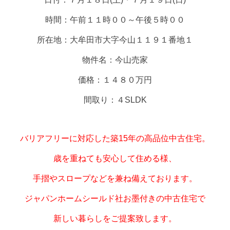
時間：午前１１時００～午後５時００
所在地：大牟田市大字今山１１９１番地１
物件名：今山売家
価格：１４８０万円
間取り：４SLDK
バリアフリーに対応した築15年の高品位中古住宅。
歳を重ねても安心して住める様、
手摺やスロープなどを兼ね備えております。
ジャパンホームシールド社お墨付きの中古住宅で
新しい暮らしをご提案致します。