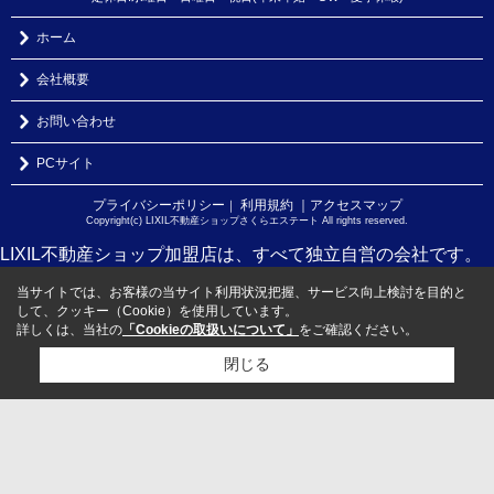
ホーム
会社概要
お問い合わせ
PCサイト
プライバシーポリシー
利用規約
｜アクセスマップ
｜
Copyright(c) LIXIL不動産ショップさくらエステート All rights reserved.
LIXIL不動産ショップ加盟店は、すべて独立自営の会社です。
当サイトでは、お客様の当サイト利用状況把握、サービス向上検討を目的と
して、クッキー（Cookie）を使用しています。
詳しくは、当社の
「Cookieの取扱いについて」
をご確認ください。
閉じる