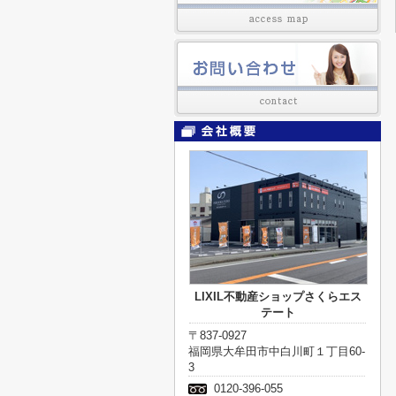
LIXIL不動産ショップさくらエス
テート
〒837-0927
福岡県大牟田市中白川町１丁目60-
3
0120-396-055