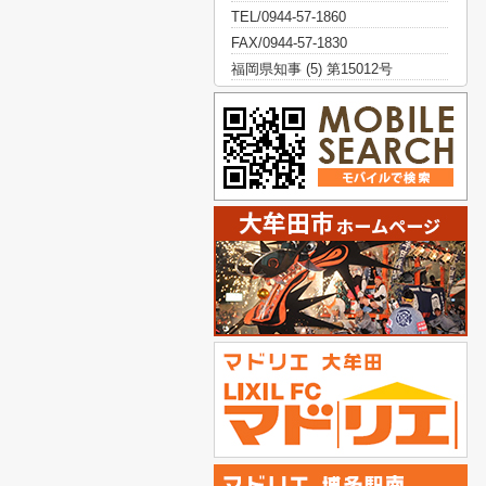
TEL/0944-57-1860
FAX/0944-57-1830
福岡県知事 (5) 第15012号