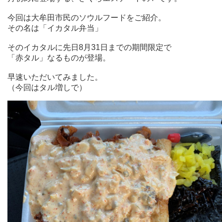
今回は大牟田市民のソウルフードをご紹介。
その名は「イカタル弁当」
そのイカタルに先日8月31日までの期間限定で
「赤タル」なるものが登場。
早速いただいてみました。
（今回はタル増しで）