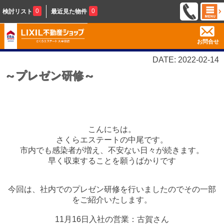
0
0
検討リスト
最近見た物件
お問合せ
DATE: 2022-02-14
～プレゼン研修～
こんにちは。
さくらエステートの中尾です。
市内でも感染者が増え、不安ない日々が続きます。
早く収束することを願うばかりです
今回は、社内でのプレゼン研修を行いましたのでその一部
をご紹介いたします。
11月16日入社の営業：古賀さん