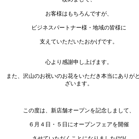
お客様はもちろんですが、
ビジネスパートナー様・地域の皆様に
支えていただいたおかげです。
心より感謝申し上げます。
また、沢山のお祝いのお花をいただき本当にありが
ざいます。
この度は、新店舗オープンを記念しまして、
６月４日・５日にオープンフェアを開催
させていただくことになりました(^^)/