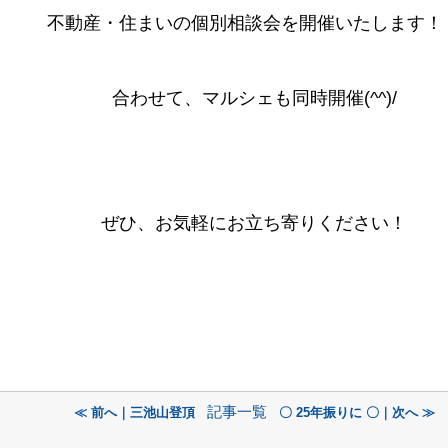
不動産・住まいの個別相談会を開催いたします！
合わせて、マルシェも同時開催(^^)/
ぜひ、お気軽にお立ち寄りください！
記事一覧
≪ 前へ｜三池山登頂
〇 25年振りに 〇｜次へ ≫