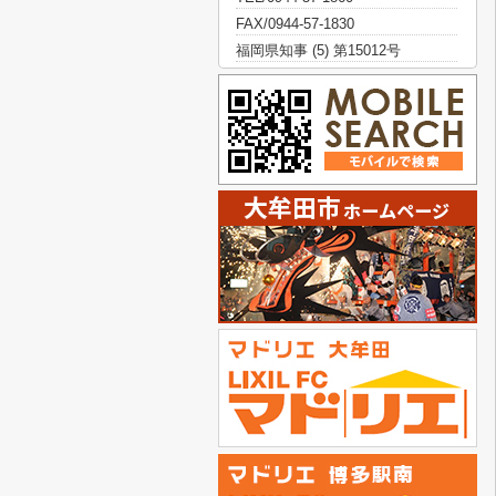
FAX/0944-57-1830
福岡県知事 (5) 第15012号