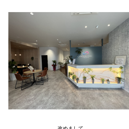
改めまして、