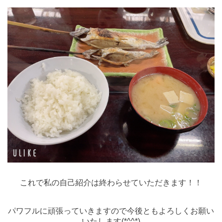
これで私の自己紹介は終わらせていただきます！！
パワフルに頑張っていきますので今後ともよろしくお願い
いたします(*^^*)