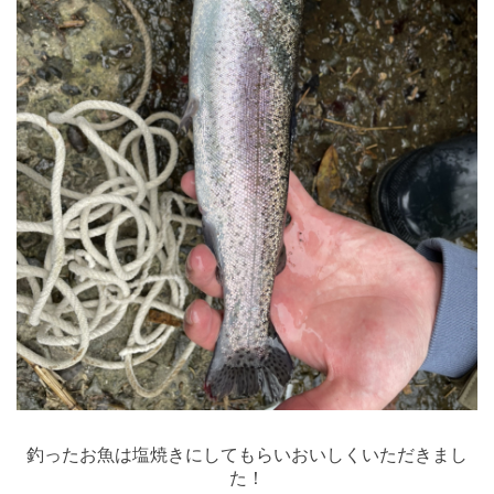
釣ったお魚は塩焼きにしてもらいおいしくいただきまし
た！