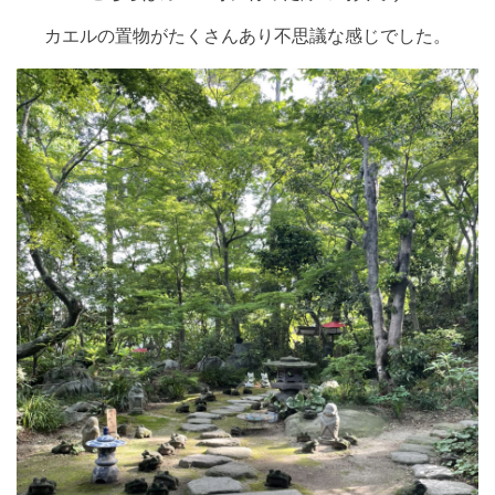
カエルの置物がたくさんあり不思議な感じでした。