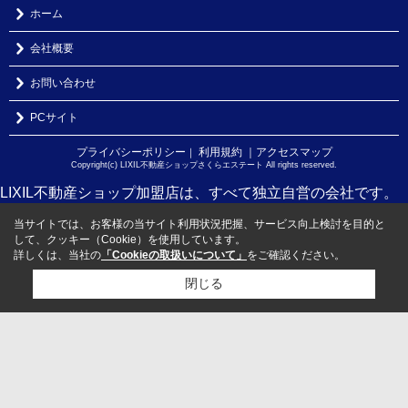
ホーム
会社概要
お問い合わせ
PCサイト
プライバシーポリシー
利用規約
｜アクセスマップ
｜
Copyright(c) LIXIL不動産ショップさくらエステート All rights reserved.
LIXIL不動産ショップ加盟店は、すべて独立自営の会社です。
当サイトでは、お客様の当サイト利用状況把握、サービス向上検討を目的と
して、クッキー（Cookie）を使用しています。
詳しくは、当社の
「Cookieの取扱いについて」
をご確認ください。
閉じる