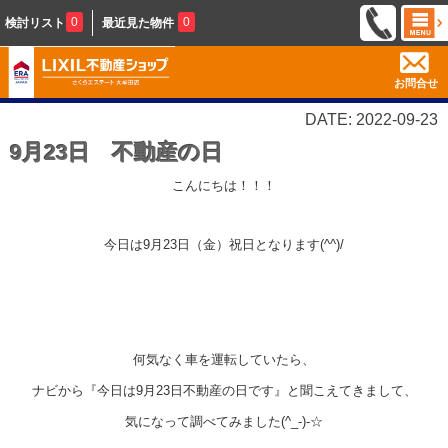
0
0
検討リスト
最近見た物件
お問合せ
DATE: 2022-09-23
9月23日 不動産の日
こんにちは！！！
今日は9月23日（金）祝日となります(^^)/
何気なく車を運転していたら、
ナビから『今日は9月23日不動産の日です』と聞こえてきまして、
気になって調べてみました(^_-)-☆