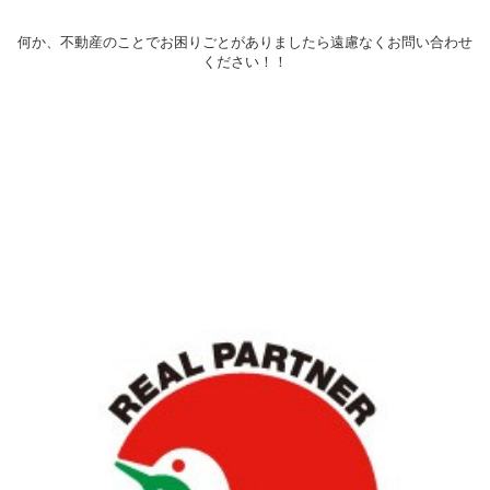
何か、不動産のことでお困りごとがありましたら遠慮なくお問い合わせ
ください！！