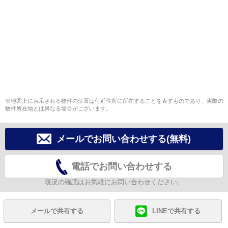
※地図上に表示される物件の位置は付近住所に所在することを表すものであり、実際の
物件所在地とは異なる場合がございます。
メールでお問い合わせする(無料)
電話でお問い合わせする
現況の確認はお気軽にお問い合わせください。
メールで共有する
LINEで共有する