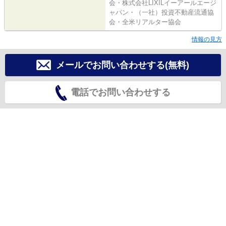
会・株式会社LIXILイーアールエージ
ャパン・（一社）投資不動産流通協
会・全米リアルター協会
情報の見方
メールでお問い合わせする(無料)
電話でお問い合わせする