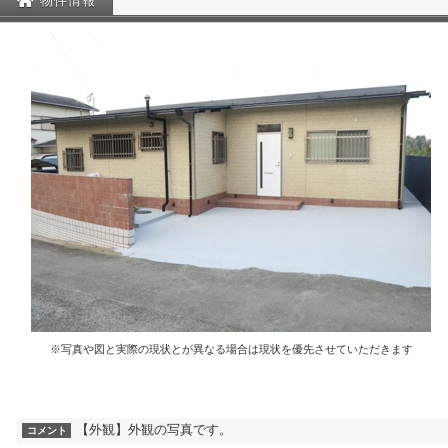
物件情報
※写真や図と実際の現状とが異なる場合は現状を優先させていただきます
【外観】外観の写真です。
コメント