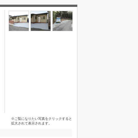
※ご覧になりたい写真をクリックすると
拡大されて表示されます。