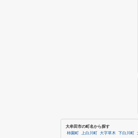
大牟田市の町名から探す
柿園町
上白川町
大字草木
下白川町