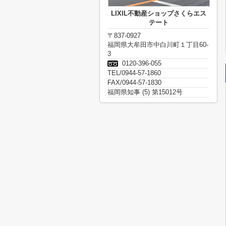
LIXIL不動産ショップさくらエス
テート
〒837-0927
福岡県大牟田市中白川町１丁目60-
3
0120-396-055
TEL/0944-57-1860
FAX/0944-57-1830
福岡県知事 (5) 第15012号