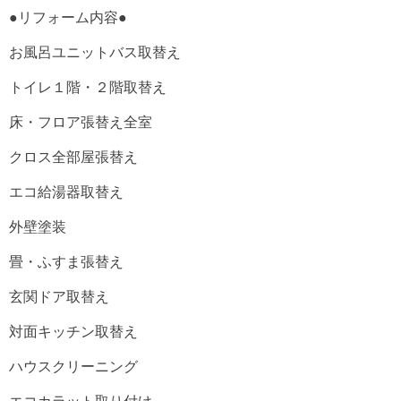
●リフォーム内容●
お風呂ユニットバス取替え
トイレ１階・２階取替え
床・フロア張替え全室
クロス全部屋張替え
エコ給湯器取替え
外壁塗装
畳・ふすま張替え
玄関ドア取替え
対面キッチン取替え
ハウスクリーニング