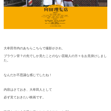
大牟田市内のあちらこちらで撮影がされ、
ブラウン管？の先でしか見たことのない芸能人の方々をお見掛けしまし
た。
なんだか不思議な感じでしたね！
内容はさておき、大牟田人として
必ず見ておきたい映画です。